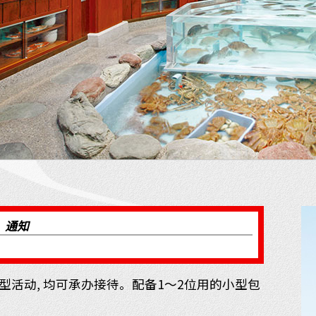
通知
大型活动, 均可承办接待。配备1～2位用的小型包