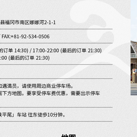
县福冈市南区娜娜河2-1-1
/
FAX:+81-92-534-0506
的订单 14:30) / 17:00-22:00 (最后的订单 21:30)
:00 (最后的订单 21:30)
如遇満员，请使用周边商业停车场。
阅下方地图。要享受停车费优惠，需要出示停车
平尾」车站 往东徒歩10分钟。