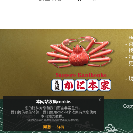
H
x
本网站收集cookie.
Cop
您的隐私对您和我们而言非常重要。
我们提供最佳体验，我们使用cookie来收集有关您使用
本网站的数据。
*欧盟地区用户需要隐私同意才能使用本网站。
同意
详情