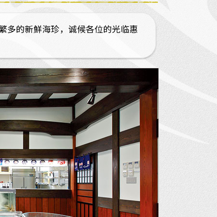
繁多的新鮮海珍，诚候各位的光临惠