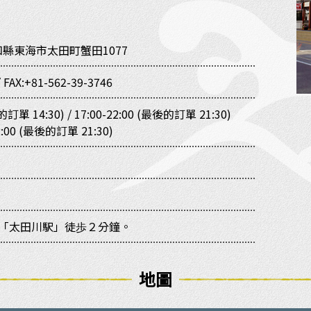
知縣東海市太田町蟹田1077
/
FAX:+81-562-39-3746
的訂單 14:30) / 17:00-22:00 (最後的訂單 21:30)
:00 (最後的訂單 21:30)
線「太田川駅」徒歩２分鐘。
地圖