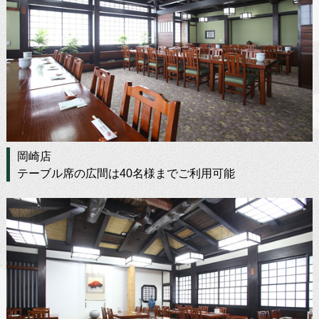
岡崎店
テーブル席の広間は40名様までご利用可能