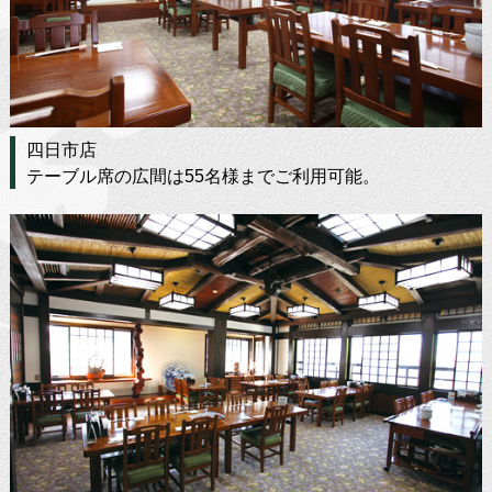
四日市店
テーブル席の広間は55名様までご利用可能。