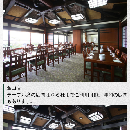
金山店
テーブル席の広間は70名様までご利用可能。洋間の広間
もあります。