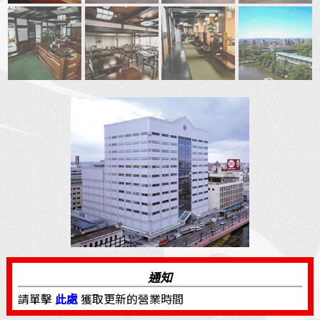
通知
請單擊
此處
獲取更新的營業時間