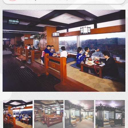
ぐるなびオンライン予約