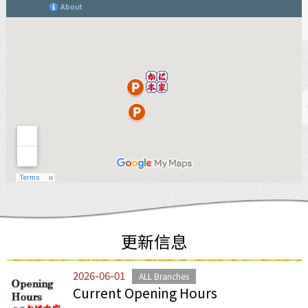
更新信息
2026-06-01
ALL Branches
Current Opening Hours